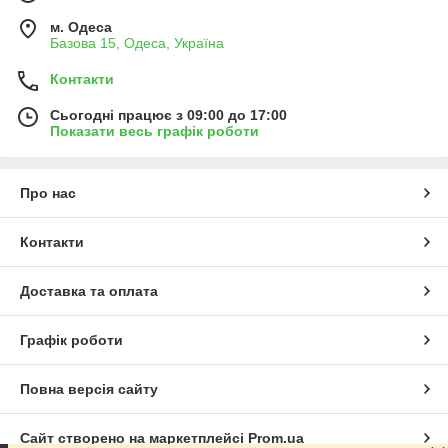
м. Одеса
Базова 15, Одеса, Україна
Контакти
Сьогодні працює з 09:00 до 17:00
Показати весь графік роботи
Про нас
Контакти
Доставка та оплата
Графік роботи
Повна версія сайту
Сайт створено на маркетплейсі
Prom.ua