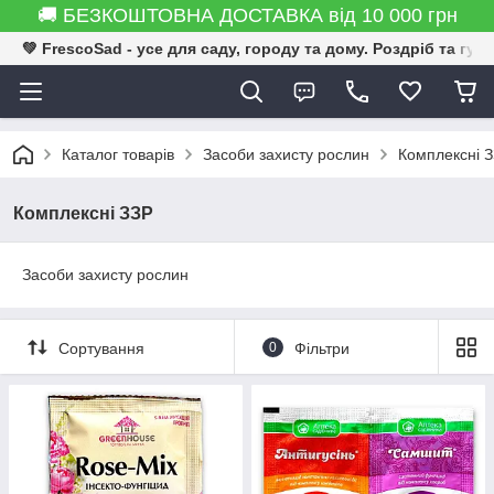
🚚 БЕЗКОШТОВНА ДОСТАВКА від 10 000 грн
💚 FrescoSad - усе для саду, городу та дому. Роздріб та гур
Каталог товарів
Засоби захисту рослин
Комплексні 
Комплексні ЗЗР
Засоби захисту рослин
Сортування
0
Фільтри