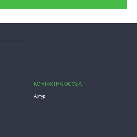
Артур