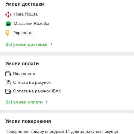
Умови доставки
Нова Пошта
Магазини Rozetka
Укрпошта
Всі умови доставки
Умови оплати
Післяплата
Оплата на рахунок
Оплата на рахунок IBAN
Всі умови оплати
Умови повернення
Повернення товару впродовж 14 днів за рахунок покупця