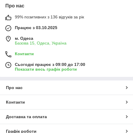
Про нас
99% позитивних з 136 відгуків за рік
Працює з 03.10.2025
м. Одеса
Базова 15, Одеса, Україна
Контакти
Сьогодні працює з 09:00 до 17:00
Показати весь графік роботи
Про нас
Контакти
Доставка та оплата
Графік роботи