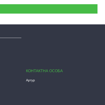
Артур