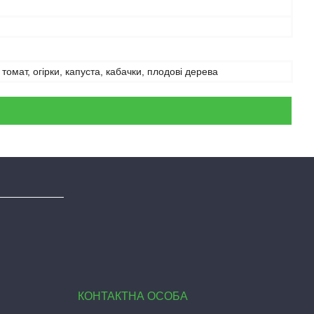
 томат, огірки, капуста, кабачки, плодові дерева