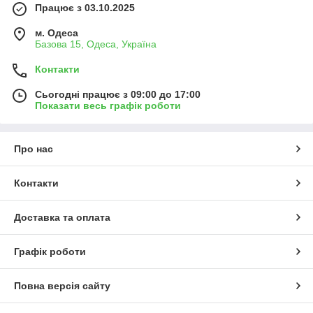
Працює з 03.10.2025
м. Одеса
Базова 15, Одеса, Україна
Контакти
Сьогодні працює з 09:00 до 17:00
Показати весь графік роботи
Про нас
Контакти
Доставка та оплата
Графік роботи
Повна версія сайту