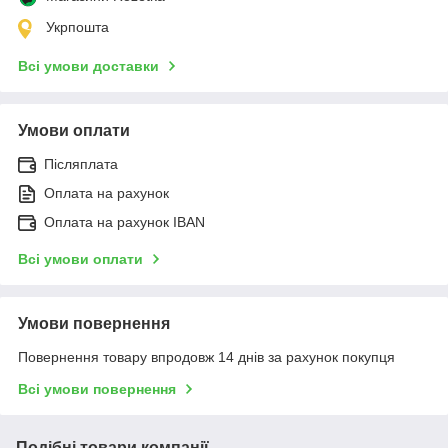
Укрпошта
Всі умови доставки
Умови оплати
Післяплата
Оплата на рахунок
Оплата на рахунок IBAN
Всі умови оплати
Умови повернення
Повернення товару впродовж 14 днів за рахунок покупця
Всі умови повернення
Подібні товари компанії