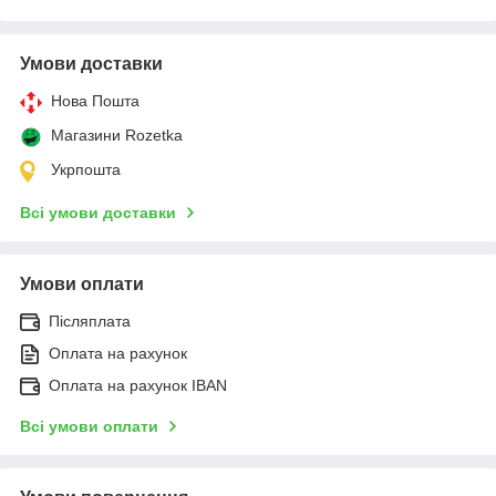
Умови доставки
Нова Пошта
Магазини Rozetka
Укрпошта
Всі умови доставки
Умови оплати
Післяплата
Оплата на рахунок
Оплата на рахунок IBAN
Всі умови оплати