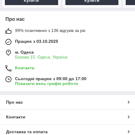
Купити
Купити
Про нас
99% позитивних з 136 відгуків за рік
Працює з 03.10.2025
м. Одеса
Базова 15, Одеса, Україна
Контакти
Сьогодні працює з 09:00 до 17:00
Показати весь графік роботи
Про нас
Контакти
Доставка та оплата