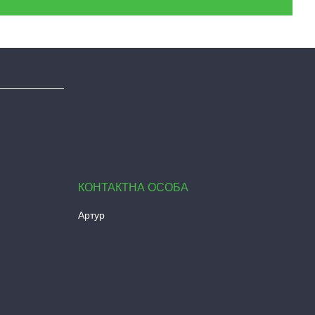
Артур