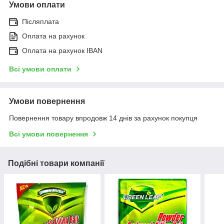
Умови оплати
Післяплата
Оплата на рахунок
Оплата на рахунок IBAN
Всі умови оплати
Умови повернення
Повернення товару впродовж 14 днів за рахунок покупця
Всі умови повернення
Подібні товари компанії