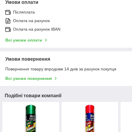
Умови оплати
Післяплата
Оплата на рахунок
Оплата на рахунок IBAN
Всі умови оплати
Умови повернення
Повернення товару впродовж 14 днів за рахунок покупця
Всі умови повернення
Подібні товари компанії