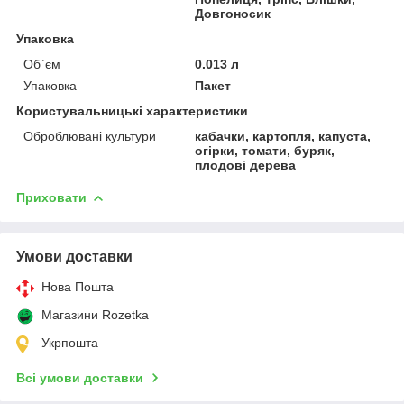
Довгоносик
Упаковка
Об`єм
0.013 л
Упаковка
Пакет
Користувальницькі характеристики
Оброблювані культури
кабачки, картопля, капуста,
огірки, томати, буряк,
плодові дерева
Приховати
Умови доставки
Нова Пошта
Магазини Rozetka
Укрпошта
Всі умови доставки