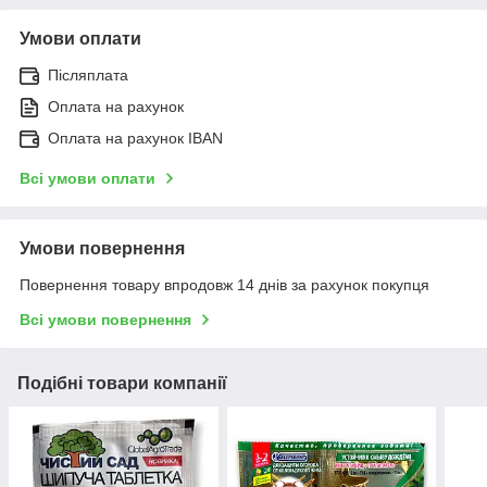
Умови оплати
Післяплата
Оплата на рахунок
Оплата на рахунок IBAN
Всі умови оплати
Умови повернення
Повернення товару впродовж 14 днів за рахунок покупця
Всі умови повернення
Подібні товари компанії