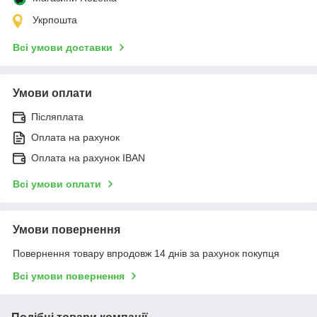
Укрпошта
Всі умови доставки
Умови оплати
Післяплата
Оплата на рахунок
Оплата на рахунок IBAN
Всі умови оплати
Умови повернення
Повернення товару впродовж 14 днів за рахунок покупця
Всі умови повернення