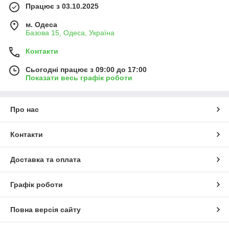
Працює з 03.10.2025
м. Одеса
Базова 15, Одеса, Україна
Контакти
Сьогодні працює з 09:00 до 17:00
Показати весь графік роботи
Про нас
Контакти
Доставка та оплата
Графік роботи
Повна версія сайту