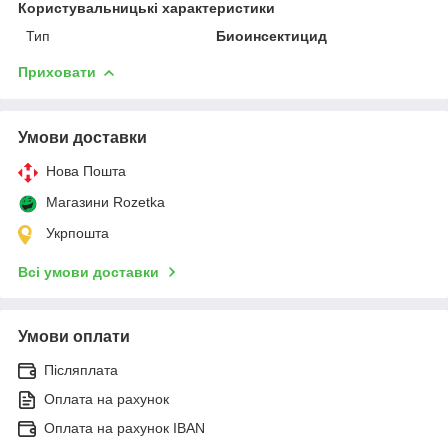
Користувальницькі характеристики
Тип
Биоинсектицид
Приховати
Умови доставки
Нова Пошта
Магазини Rozetka
Укрпошта
Всі умови доставки
Умови оплати
Післяплата
Оплата на рахунок
Оплата на рахунок IBAN