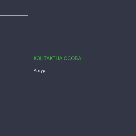
Артур