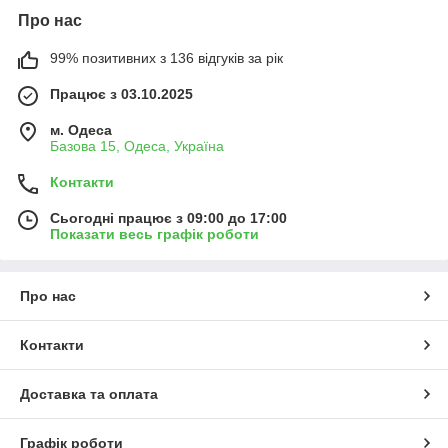
Про нас
99% позитивних з 136 відгуків за рік
Працює з 03.10.2025
м. Одеса
Базова 15, Одеса, Україна
Контакти
Сьогодні працює з 09:00 до 17:00
Показати весь графік роботи
Про нас
Контакти
Доставка та оплата
Графік роботи