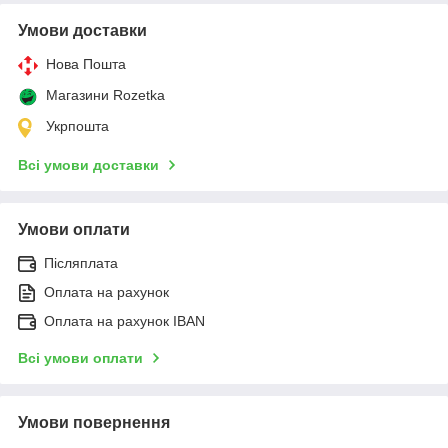
Умови доставки
Нова Пошта
Магазини Rozetka
Укрпошта
Всі умови доставки
Умови оплати
Післяплата
Оплата на рахунок
Оплата на рахунок IBAN
Всі умови оплати
Умови повернення