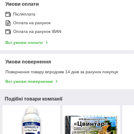
Умови оплати
Післяплата
Оплата на рахунок
Оплата на рахунок IBAN
Всі умови оплати
Умови повернення
Повернення товару впродовж 14 днів за рахунок покупця
Всі умови повернення
Подібні товари компанії