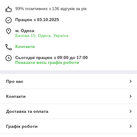
99% позитивних з 136 відгуків за рік
Працює з 03.10.2025
м. Одеса
Базова 15, Одеса, Україна
Контакти
Сьогодні працює з 09:00 до 17:00
Показати весь графік роботи
Про нас
Контакти
Доставка та оплата
Графік роботи