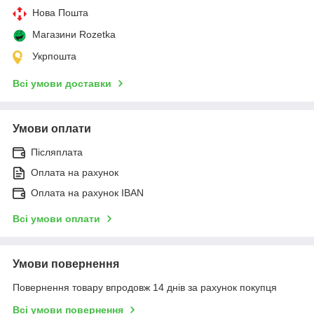
Нова Пошта
Магазини Rozetka
Укрпошта
Всі умови доставки
Умови оплати
Післяплата
Оплата на рахунок
Оплата на рахунок IBAN
Всі умови оплати
Умови повернення
Повернення товару впродовж 14 днів за рахунок покупця
Всі умови повернення