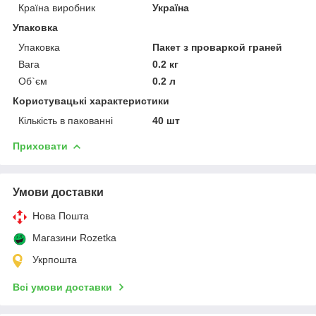
Країна виробник
Україна
Упаковка
Упаковка
Пакет з проваркой граней
Вага
0.2 кг
Об`єм
0.2 л
Користувацькі характеристики
Кількість в пакованні
40 шт
Приховати
Умови доставки
Нова Пошта
Магазини Rozetka
Укрпошта
Всі умови доставки