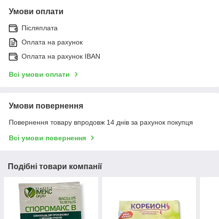
Умови оплати
Післяплата
Оплата на рахунок
Оплата на рахунок IBAN
Всі умови оплати
Умови повернення
Повернення товару впродовж 14 днів за рахунок покупця
Всі умови повернення
Подібні товари компанії