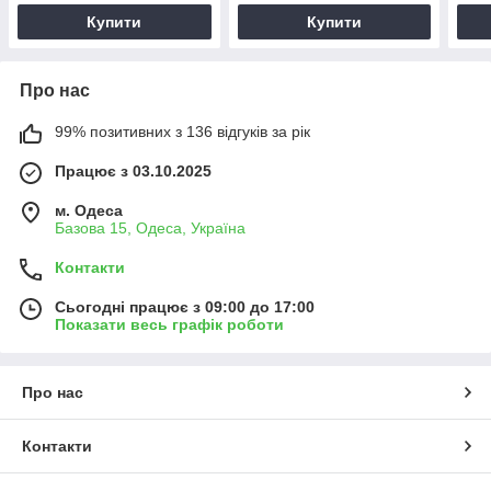
Купити
Купити
Про нас
99% позитивних з 136 відгуків за рік
Працює з 03.10.2025
м. Одеса
Базова 15, Одеса, Україна
Контакти
Сьогодні працює з 09:00 до 17:00
Показати весь графік роботи
Про нас
Контакти