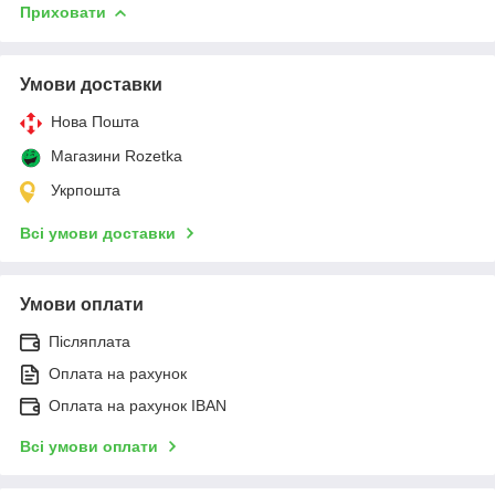
Приховати
Умови доставки
Нова Пошта
Магазини Rozetka
Укрпошта
Всі умови доставки
Умови оплати
Післяплата
Оплата на рахунок
Оплата на рахунок IBAN
Всі умови оплати