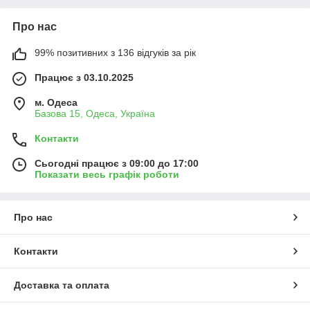
Про нас
99% позитивних з 136 відгуків за рік
Працює з 03.10.2025
м. Одеса
Базова 15, Одеса, Україна
Контакти
Сьогодні працює з 09:00 до 17:00
Показати весь графік роботи
Про нас
Контакти
Доставка та оплата