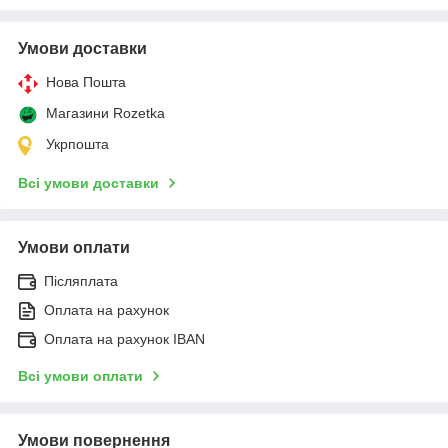
Умови доставки
Нова Пошта
Магазини Rozetka
Укрпошта
Всі умови доставки
Умови оплати
Післяплата
Оплата на рахунок
Оплата на рахунок IBAN
Всі умови оплати
Умови повернення