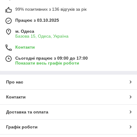
99% позитивних з 136 відгуків за рік
Працює з 03.10.2025
м. Одеса
Базова 15, Одеса, Україна
Контакти
Сьогодні працює з 09:00 до 17:00
Показати весь графік роботи
Про нас
Контакти
Доставка та оплата
Графік роботи