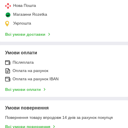
Нова Пошта
Магазини Rozetka
Укрпошта
Всі умови доставки
Умови оплати
Післяплата
Оплата на рахунок
Оплата на рахунок IBAN
Всі умови оплати
Умови повернення
Повернення товару впродовж 14 днів за рахунок покупця
Всі умови повернення