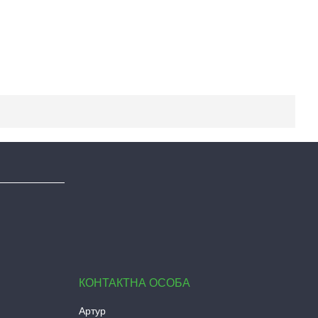
Артур